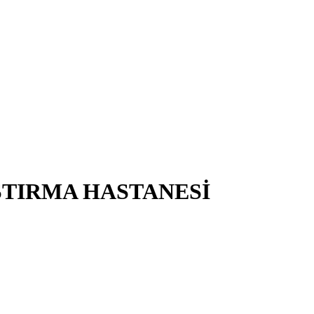
TIRMA HASTANESİ