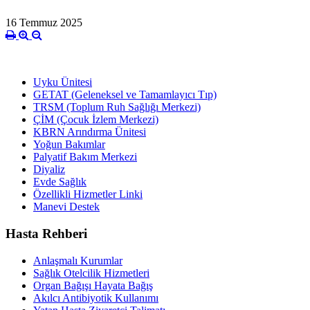
16 Temmuz 2025
Uyku Ünitesi
GETAT (Geleneksel ve Tamamlayıcı Tıp)
TRSM (Toplum Ruh Sağlığı Merkezi)
ÇİM (Çocuk İzlem Merkezi)
KBRN Arındırma Ünitesi
Yoğun Bakımlar
Palyatif Bakım Merkezi
Diyaliz
Evde Sağlık
Özellikli Hizmetler Linki
Manevi Destek
Hasta Rehberi
Anlaşmalı Kurumlar
Sağlık Otelcilik Hizmetleri
Organ Bağışı Hayata Bağış
Akılcı Antibiyotik Kullanımı