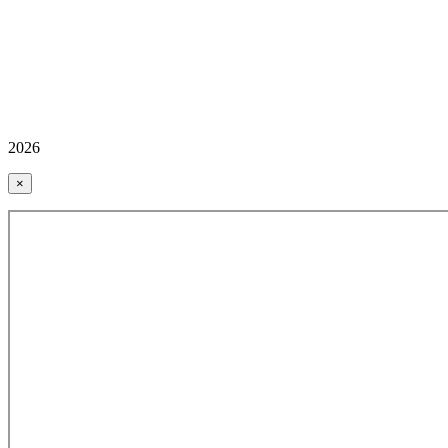
2026
×